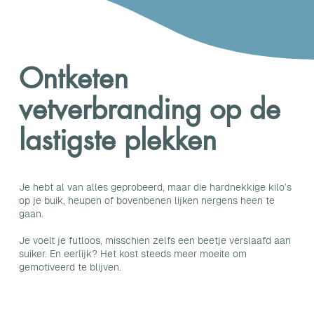
Ontketen
vetverbranding op de
lastigste plekken
Je hebt al van alles geprobeerd, maar die hardnekkige kilo’s
op je buik, heupen of bovenbenen lijken nergens heen te
gaan.
Je voelt je futloos, misschien zelfs een beetje verslaafd aan
suiker. En eerlijk? Het kost steeds meer moeite om
gemotiveerd te blijven.