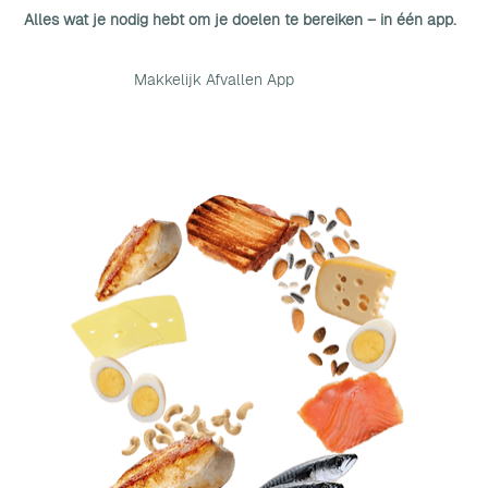
Alles wat je nodig hebt om je doelen te bereiken – in één app.
Makkelijk Afvallen App