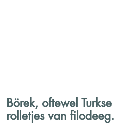
Börek, oftewel Turkse
rolletjes van filodeeg.