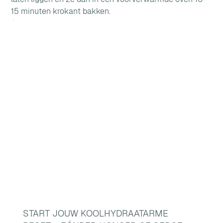
15 minuten krokant bakken.
START JOUW KOOLHYDRAATARME