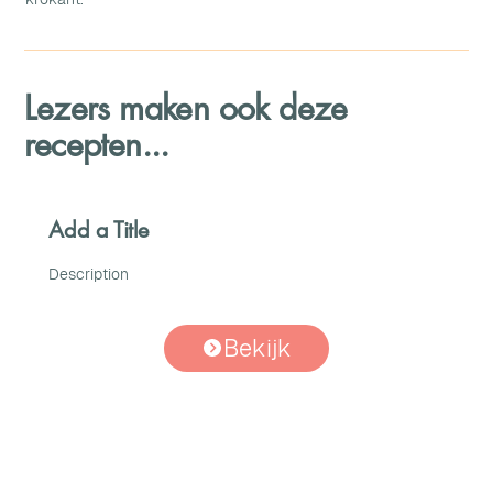
Lezers maken ook deze
recepten...
Add a Title
Description
Bekijk