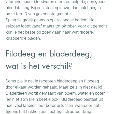
vitamine houdt bloedvaten sterk en helpt bij een goede 
bloedstolling. Bij ons staat spinazie dan ook hoog in 
onze top 10 van gezondste groente.
Spinazie groeit gewoon op Hollandse bodem. Het 
seizoen loopt vanaf maart tot oktober. Voor dit gerecht 
kun je het beste op zoek gaan naar wat grotere, 
knapperige bladen.
Filodeeg en bladerdeeg, 
wat is het verschil?
Soms zie je dat in recepten bladerdeeg en filodeeg 
door elkaar worden gehaald. Maar ze zijn niet gelijk! 
Bladerdeeg wordt gemaakt van bloem, water en boter 
(en niet zo’n klein beetje ook). Bladerdeeg bestaat uit 
heel veel laagjes met boter ertussen, waardoor het 
tijdens het bakken een luchtige structuur krijgt.