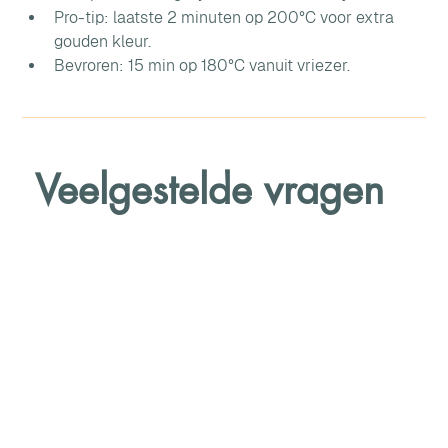
Pro-tip: laatste 2 minuten op 200°C voor extra 
gouden kleur. 
Bevroren: 15 min op 180°C vanuit vriezer.
Veelgestelde vragen