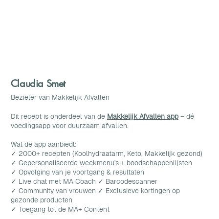
Claudia Smet
Bezieler van Makkelijk Afvallen
Dit recept is onderdeel van de
Makkelijk Afvallen app
– dé
voedingsapp voor duurzaam afvallen.
Wat de app aanbiedt:
✓ 2000+ recepten (Koolhydraatarm, Keto, Makkelijk gezond)
✓ Gepersonaliseerde weekmenu's + boodschappenlijsten
✓ Opvolging van je voortgang & resultaten
✓ Live chat met MA Coach ✓ Barcodescanner
✓ Community van vrouwen ✓ Exclusieve kortingen op
gezonde producten
✓ Toegang tot de MA+ Content