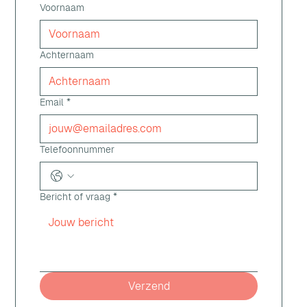
Voornaam
Achternaam
Email
*
Telefoonnummer
Bericht of vraag
*
Verzend