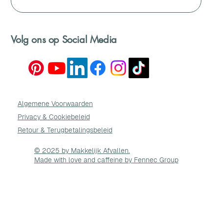
Volg ons op Social Media
Algemene Voorwaarden
Privacy & Cookie
beleid
Retour & Terugbetalingsbeleid
© 2025 by Makkelijk Afvallen.
Made with love and caffeine by Fennec Group