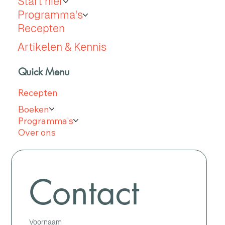
Start hier
Programma's
Recepten
Artikelen & Kennis
Quick Menu
Recepten
Boeken
Programma's
Over ons
Contact
Voornaam