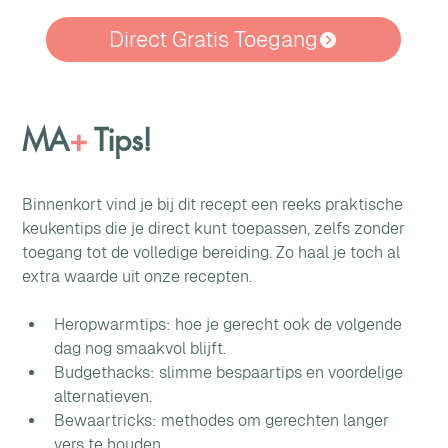
Direct Gratis Toegang
MA
+
Tips!
Binnenkort vind je bij dit recept een reeks praktische 
keukentips die je direct kunt toepassen, zelfs zonder 
toegang tot de volledige bereiding. Zo haal je toch al 
extra waarde uit onze recepten.
Heropwarmtips: hoe je gerecht ook de volgende 
dag nog smaakvol blijft.
Budgethacks: slimme bespaartips en voordelige 
alternatieven.
Bewaartricks: methodes om gerechten langer 
vers te houden.