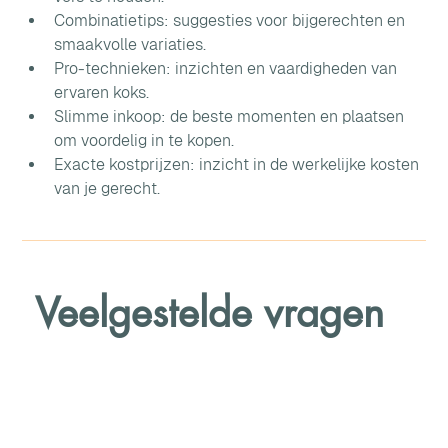
Combinatietips: suggesties voor bijgerechten en 
smaakvolle variaties.
Pro-technieken: inzichten en vaardigheden van 
ervaren koks.
Slimme inkoop: de beste momenten en plaatsen 
om voordelig in te kopen.
Exacte kostprijzen: inzicht in de werkelijke kosten 
van je gerecht.
Veelgestelde vragen