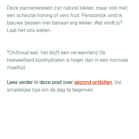
Deze pannenkoeken zijn naturel lekker, maar ook met 
een scheutje honing of vers fruit. Persoonlijk vind ik 
blauwe bessen met banaan erg lekker. Wat vindt jij? 
Laat het ons weten.
*Onthoud wel: het blijft een verwennerij! De 
hoeveelheid koolhydraten is hoger dan in een normale 
maaltijd.
Lees verder in deze post over 
gezond ontbijten
.
 Vol 
smakelijke tips om de dag te beginnen.