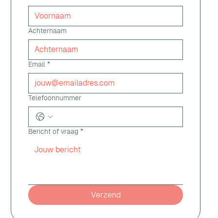
Achternaam
Email
*
Telefoonnummer
Bericht of vraag
*
Verzend