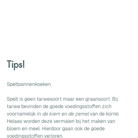
Tips!
Speltpannenkoeken
Spelt is geen tarwesoort maar een graansoort. Bij 
tarwe bevinden de goede voedingsstoffen zich 
voornamelijk in 
de kiem en de zemel
 van de korrel. 
Helaas worden deze vermalen bij het maken van 
bloem en meel. Hierdoor gaan ook de goede 
voedingsstoffen verloren.