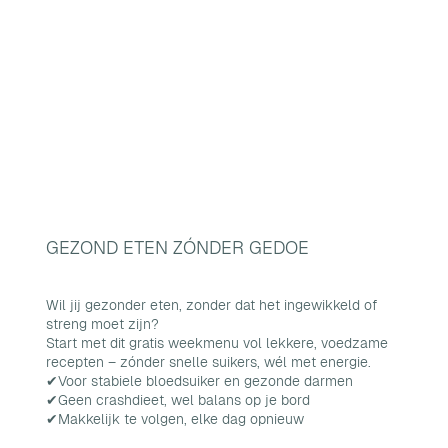
GEZOND ETEN ZÓNDER GEDOE
Wil jij gezonder eten, zonder dat het ingewikkeld of
streng moet zijn?
Start met dit gratis weekmenu vol lekkere, voedzame
recepten – zónder snelle suikers, wél met energie.
✔Voor stabiele bloedsuiker en gezonde darmen
✔Geen crashdieet, wel balans op je bord
✔Makkelijk te volgen, elke dag opnieuw