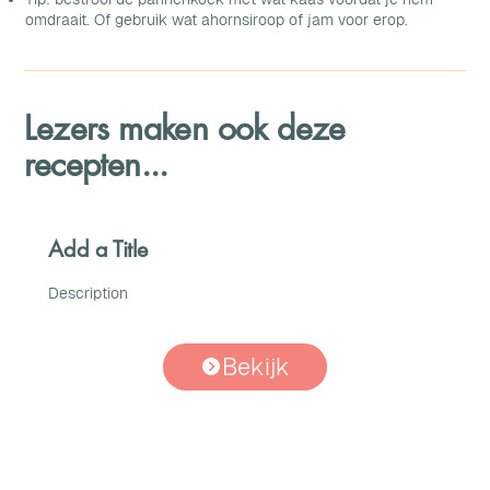
omdraait. Of gebruik wat ahornsiroop of jam voor erop.
Lezers maken ook deze
recepten...
Add a Title
Description
Bekijk