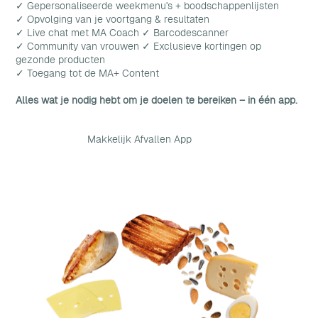
✓ Gepersonaliseerde weekmenu's + boodschappenlijsten
✓ Opvolging van je voortgang & resultaten
✓ Live chat met MA Coach ✓ Barcodescanner
✓ Community van vrouwen ✓ Exclusieve kortingen op
gezonde producten
✓ Toegang tot de MA+ Content
Alles wat je nodig hebt om je doelen te bereiken – in één app.
Makkelijk Afvallen App