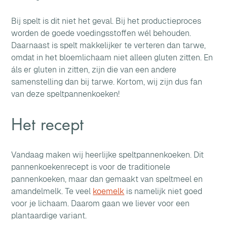
Bij spelt is dit niet het geval. Bij het productieproces 
worden de goede voedingsstoffen wél behouden. 
Daarnaast is spelt makkelijker te verteren dan tarwe, 
omdat in het bloemlichaam niet alleen gluten zitten. En 
áls er gluten in zitten, zijn die van een andere 
samenstelling dan bij tarwe. Kortom, wij zijn dus fan 
van deze speltpannenkoeken!
Het recept
Vandaag maken wij heerlijke speltpannenkoeken. Dit 
pannenkoekenrecept is voor de traditionele 
pannenkoeken, maar dan gemaakt van speltmeel en 
amandelmelk. Te veel 
koemelk
 is namelijk niet goed 
voor je lichaam. Daarom gaan we liever voor een 
plantaardige variant.