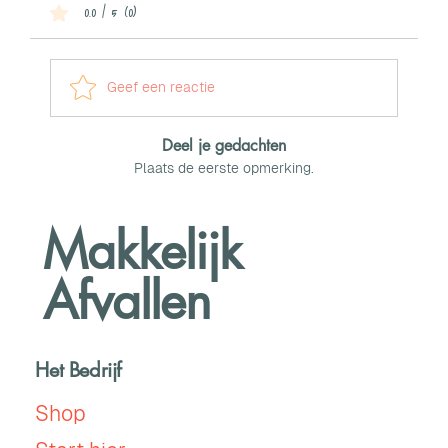
0.0 / 5 (0)
Geef een reactie
Deel je gedachten
Plaats de eerste opmerking.
Makkelijk
Afvallen
Het Bedrijf
Shop