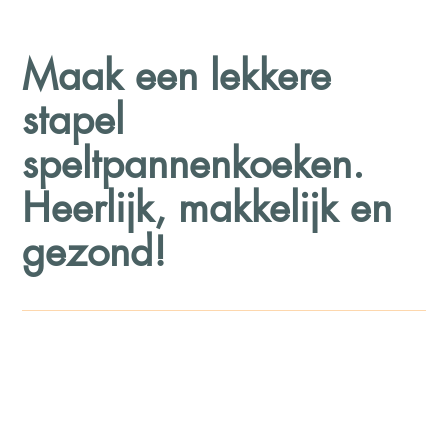
Maak een lekkere
stapel
speltpannenkoeken.
Heerlijk, makkelijk en
gezond!