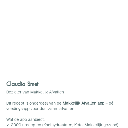
Claudia Smet
Bezieler van Makkelijk Afvallen
Dit recept is onderdeel van de
Makkelijk Afvallen app
– dé
voedingsapp voor duurzaam afvallen.
Wat de app aanbiedt:
✓ 2000+ recepten (Koolhydraatarm, Keto, Makkelijk gezond)