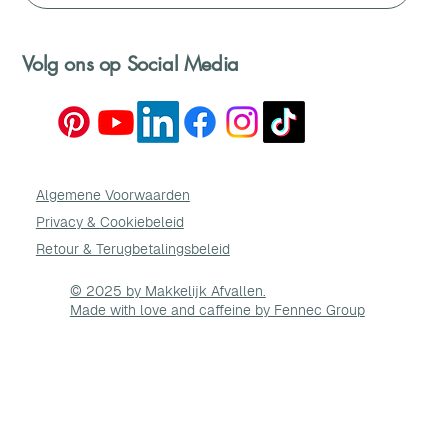
Volg ons op Social Media
Algemene Voorwaarden
Privacy & Cookie
beleid
Retour & Terugbetalingsbeleid
© 2025 by Makkelijk Afvallen.
Made with love and caffeine by Fennec Group