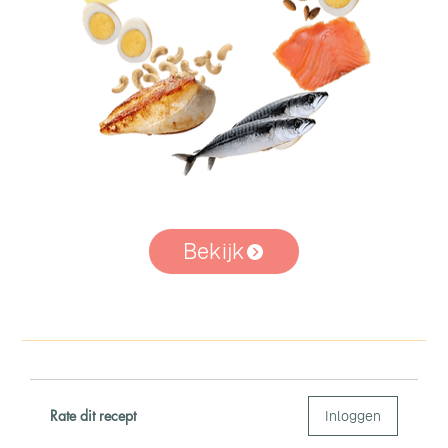
Bekijk
Rate dit recept
Inloggen