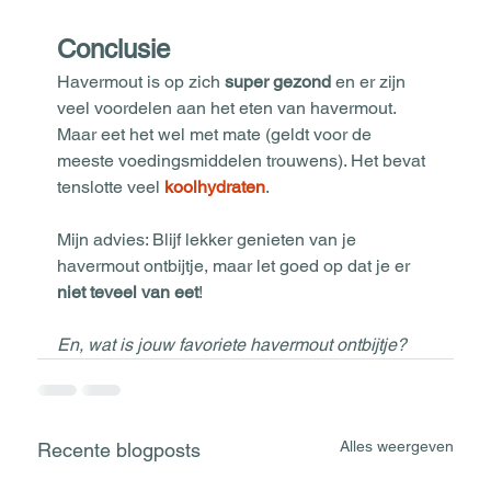
Conclusie
Havermout is op zich 
super gezond
 en er zijn 
veel voordelen aan het eten van havermout. 
Maar eet het wel met mate (geldt voor de 
meeste voedingsmiddelen trouwens). Het bevat 
tenslotte veel 
koolhydraten
. 
Mijn advies: Blijf lekker genieten van je 
havermout ontbijtje, maar let goed op dat je er 
niet teveel van eet
!
En, wat is jouw favoriete havermout ontbijtje? 
Alles weergeven
Recente blogposts