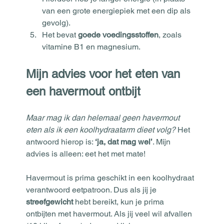
van een grote energiepiek met een dip als 
gevolg).
Het bevat 
goede voedingsstoffen
, zoals 
vitamine B1 en magnesium.
Mijn advies voor het eten van 
een havermout ontbijt
Maar mag ik dan helemaal geen havermout 
eten als ik een koolhydraatarm dieet volg?
 Het 
antwoord hierop is: 
‘ja, dat mag wel’
. Mijn 
advies is alleen: eet het met mate!
Havermout is prima geschikt in een koolhydraat 
verantwoord eetpatroon. Dus als jij je 
streefgewicht
 hebt bereikt, kun je prima 
ontbijten met havermout. Als jij veel wil afvallen 