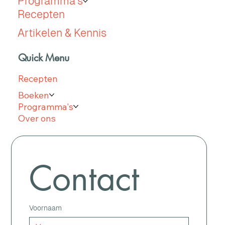
Programma's
Recepten
Artikelen & Kennis
Quick Menu
Recepten
Boeken
Programma's
Over ons
Contact
Voornaam