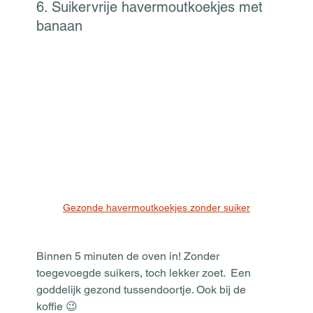
6. Suikervrije havermoutkoekjes met 
banaan
Gezonde havermoutkoekjes zonder suiker
Binnen 5 minuten de oven in! Zonder 
toegevoegde suikers, toch lekker zoet.  Een 
goddelijk gezond tussendoortje. Ook bij de 
koffie 😉