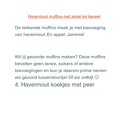
Havermout muffins met appel en kaneel
De lekkerste muffins maak je met toevoeging 
van havermout. En appel. Jammie!
Wil jij gezonde muffins maken? Deze muffins 
bevatten geen tarwe, suikers of andere 
toevoegingen en kun je daarom prima nemen 
als gezond tussendoortje! Of als ontbijt 🙂
4. Havermout koekjes met peer