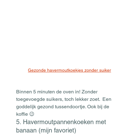
Gezonde havermoutkoekjes zonder suiker
Binnen 5 minuten de oven in! Zonder 
toegevoegde suikers, toch lekker zoet.  Een 
goddelijk gezond tussendoortje. Ook bij de 
koffie 😉
5. Havermoutpannenkoeken met 
banaan (mijn favoriet)