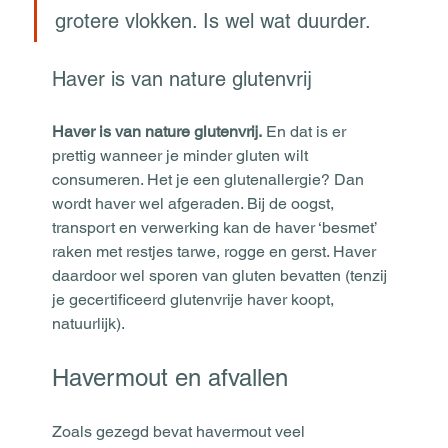
grotere vlokken. Is wel wat duurder.
Haver is van nature glutenvrij
Haver is van nature glutenvrij.
 En dat is er 
prettig wanneer je minder gluten wilt 
consumeren. Het je een glutenallergie? Dan 
wordt haver wel afgeraden. Bij de oogst, 
transport en verwerking kan de haver ‘besmet’ 
raken met restjes tarwe, rogge en gerst. Haver 
daardoor wel sporen van gluten bevatten (tenzij 
je gecertificeerd glutenvrije haver koopt, 
natuurlijk). 
Havermout en afvallen
Zoals gezegd bevat havermout veel 