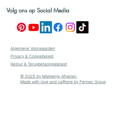
Volg ons op Social Media
Algemene Voorwaarden
Privacy & Cookie
beleid
Retour & Terugbetalingsbeleid
© 2025 by Makkelijk Afvallen.
Made with love and caffeine by Fennec Group