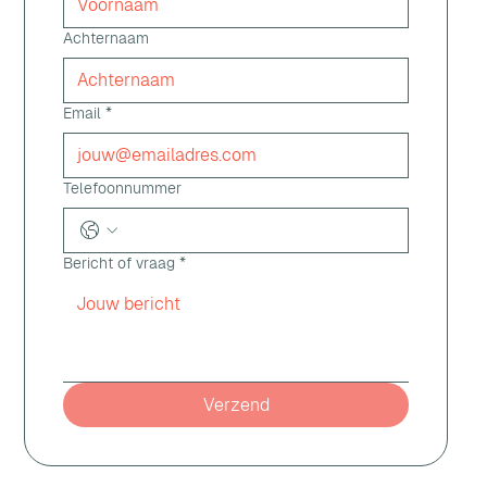
Achternaam
Email
*
Telefoonnummer
Bericht of vraag
*
Verzend