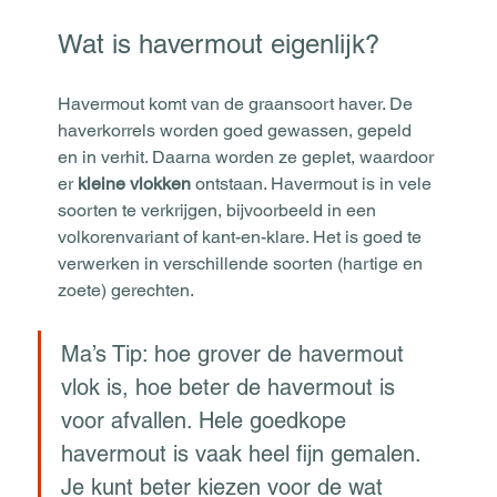
Wat is havermout eigenlijk?
Havermout komt van de graansoort haver. De 
haverkorrels worden goed gewassen, gepeld 
en in verhit. Daarna worden ze geplet, waardoor 
er 
kleine vlokken
 ontstaan. Havermout is in vele 
soorten te verkrijgen, bijvoorbeeld in een 
volkorenvariant of kant-en-klare. Het is goed te 
verwerken in verschillende soorten (hartige en 
zoete) gerechten.
Ma’s Tip: hoe grover de havermout 
vlok is, hoe beter de havermout is 
voor afvallen. Hele goedkope 
havermout is vaak heel fijn gemalen. 
Je kunt beter kiezen voor de wat 