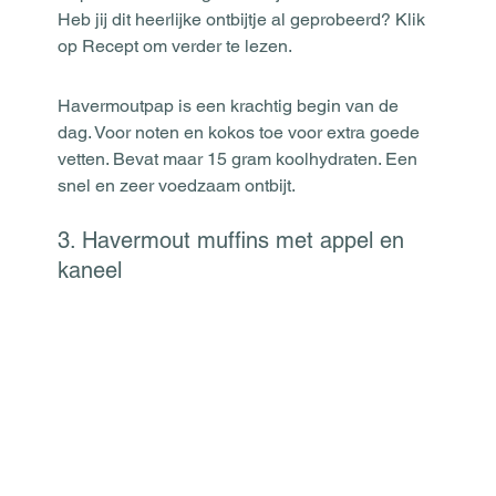
Heb jij dit heerlijke ontbijtje al geprobeerd? Klik 
op Recept om verder te lezen.
Havermoutpap is een krachtig begin van de 
dag. Voor noten en kokos toe voor extra goede 
vetten. Bevat maar 15 gram koolhydraten. Een 
snel en zeer voedzaam ontbijt.  
3. Havermout muffins met appel en 
kaneel