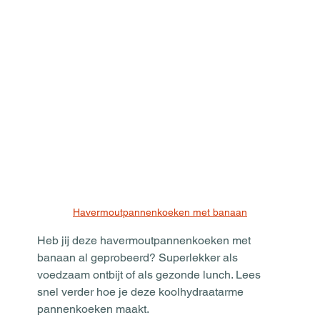
Havermoutpannenkoeken met banaan
Heb jij deze havermoutpannenkoeken met 
banaan al geprobeerd? Superlekker als 
voedzaam ontbijt of als gezonde lunch. Lees 
snel verder hoe je deze koolhydraatarme 
pannenkoeken maakt.