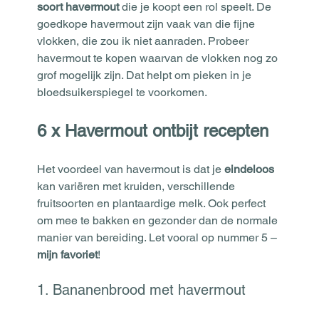
soort havermout
 die je koopt een rol speelt. De 
goedkope havermout zijn vaak van die fijne 
vlokken, die zou ik niet aanraden. Probeer 
havermout te kopen waarvan de vlokken nog zo 
grof mogelijk zijn. Dat helpt om pieken in je 
bloedsuikerspiegel te voorkomen.
6 x Havermout ontbijt recepten
Het voordeel van havermout is dat je 
eindeloos
kan variëren met kruiden, verschillende 
fruitsoorten en plantaardige melk. Ook perfect 
om mee te bakken en gezonder dan de normale 
manier van bereiding. Let vooral op nummer 5 – 
mijn favoriet
!
1. Bananenbrood met havermout