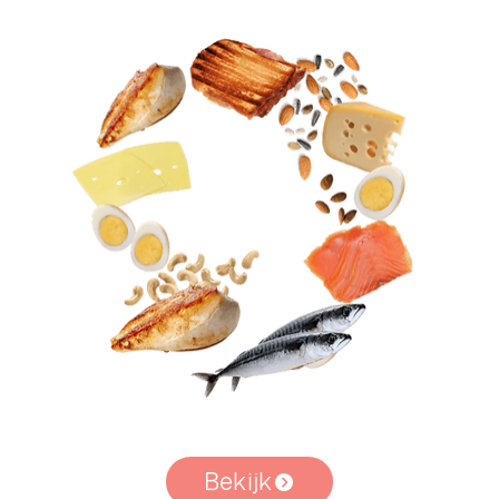
Bekijk