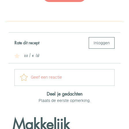
Rate dit recept
Inloggen
0.0 / 5 (0)
Geef een reactie
Deel je gedachten
Plaats de eerste opmerking.
Makkelijk