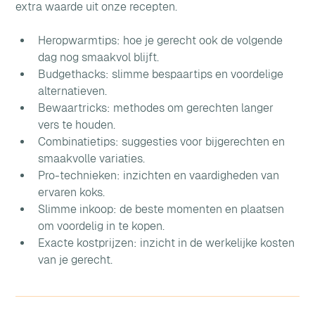
extra waarde uit onze recepten.
Heropwarmtips: hoe je gerecht ook de volgende 
dag nog smaakvol blijft.
Budgethacks: slimme bespaartips en voordelige 
alternatieven.
Bewaartricks: methodes om gerechten langer 
vers te houden.
Combinatietips: suggesties voor bijgerechten en 
smaakvolle variaties.
Pro-technieken: inzichten en vaardigheden van 
ervaren koks.
Slimme inkoop: de beste momenten en plaatsen 
om voordelig in te kopen.
Exacte kostprijzen: inzicht in de werkelijke kosten 
van je gerecht.