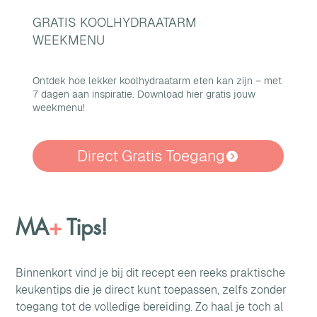
GRATIS KOOLHYDRAATARM
WEEKMENU
Ontdek hoe lekker koolhydraatarm eten kan zijn – met
7 dagen aan inspiratie. Download hier gratis jouw
weekmenu!
Direct Gratis Toegang
MA
+
Tips!
Binnenkort vind je bij dit recept een reeks praktische 
keukentips die je direct kunt toepassen, zelfs zonder 
toegang tot de volledige bereiding. Zo haal je toch al 