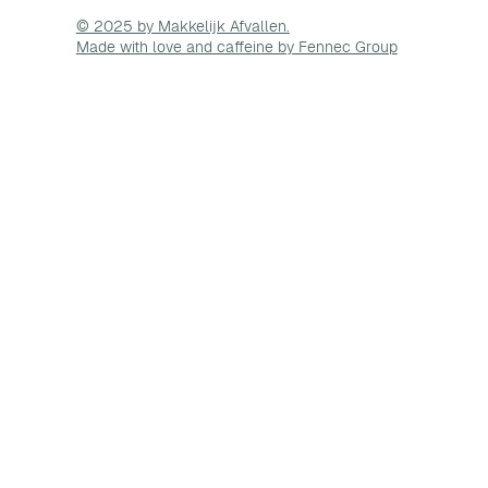
© 2025 by Makkelijk Afvallen.
Made with love and caffeine by Fennec Group