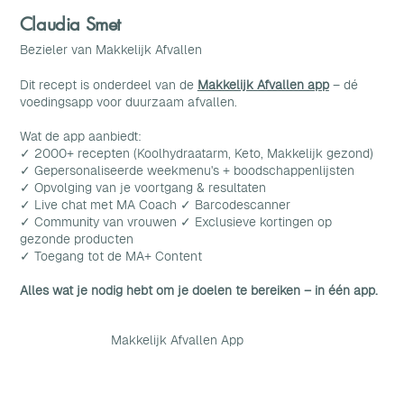
Claudia Smet
Bezieler van Makkelijk Afvallen
Dit recept is onderdeel van de
Makkelijk Afvallen app
– dé
voedingsapp voor duurzaam afvallen.
Wat de app aanbiedt:
✓ 2000+ recepten (Koolhydraatarm, Keto, Makkelijk gezond)
✓ Gepersonaliseerde weekmenu's + boodschappenlijsten
✓ Opvolging van je voortgang & resultaten
✓ Live chat met MA Coach ✓ Barcodescanner
✓ Community van vrouwen ✓ Exclusieve kortingen op
gezonde producten
✓ Toegang tot de MA+ Content
Alles wat je nodig hebt om je doelen te bereiken – in één app.
Makkelijk Afvallen App