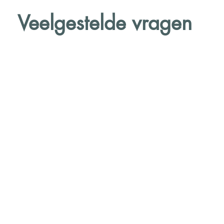
Veelgestelde vragen