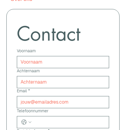
Contact
Voornaam
Achternaam
Email
*
Telefoonnummer