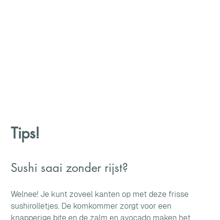
Tips!
Sushi saai zonder rijst? 
Welnee! Je kunt zoveel kanten op met deze frisse 
sushirolletjes. De komkommer zorgt voor een 
knapperige bite en de zalm en avocado maken het 