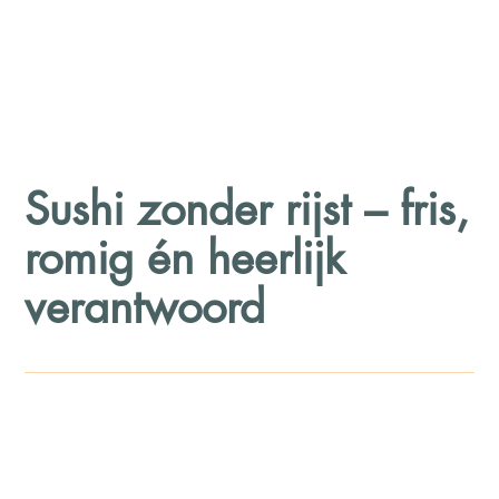
Sushi zonder rijst – fris,
romig én heerlijk
verantwoord