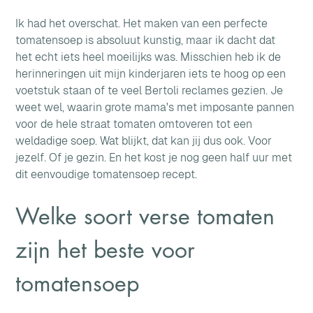
Ik had het overschat. Het maken van een perfecte 
tomatensoep is absoluut kunstig, maar ik dacht dat 
het echt iets heel moeilijks was. Misschien heb ik de 
herinneringen uit mijn kinderjaren iets te hoog op een 
voetstuk staan of te veel Bertoli reclames gezien. Je 
weet wel, waarin grote mama's met imposante pannen 
voor de hele straat tomaten omtoveren tot een 
weldadige soep. Wat blijkt, dat kan jij dus ook. Voor 
jezelf. Of je gezin. En het kost je nog geen half uur met 
dit eenvoudige tomatensoep recept.
Welke soort verse tomaten 
zijn het beste voor 
tomatensoep