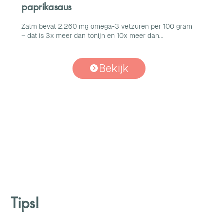
paprikasaus
Zalm bevat 2.260 mg omega-3 vetzuren per 100 gram
– dat is 3x meer dan tonijn en 10x meer dan...
Bekijk
Tips!