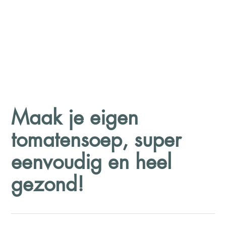
Maak je eigen
tomatensoep, super
eenvoudig en heel
gezond!