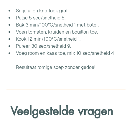
Snijd ui en knoflook grof
Pulse 5 sec/snelheid 5. 
Bak 3 min/100°C/snelheid 1 met boter. 
Voeg tomaten, kruiden en bouillon toe. 
Kook 12 min/100°C/snelheid 1. 
Pureer 30 sec/snelheid 9. 
Voeg room en kaas toe, mix 10 sec/snelheid 4
Resultaat romige soep zonder gedoe!
Veelgestelde vragen