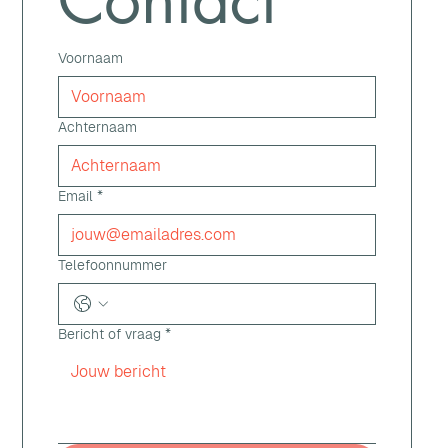
Voornaam
Achternaam
Email
*
Telefoonnummer
Bericht of vraag
*