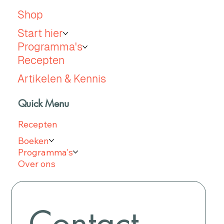
Shop
Start hier
Programma's
Recepten
Artikelen & Kennis
Quick Menu
Recepten
Boeken
Programma's
Over ons
Contact