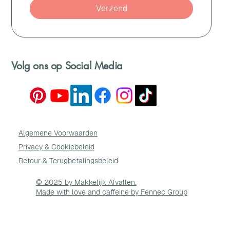
Verzend
Volg ons op Social Media
Algemene Voorwaarden
Privacy & Cookie
beleid
Retour & Terugbetalingsbeleid
© 2025 by Makkelijk Afvallen.
Made with love and caffeine by Fennec Group