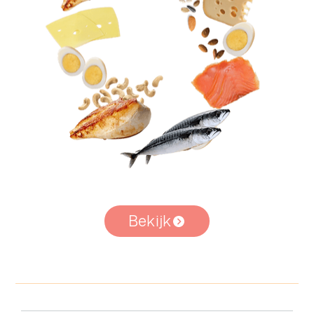
Bekijk