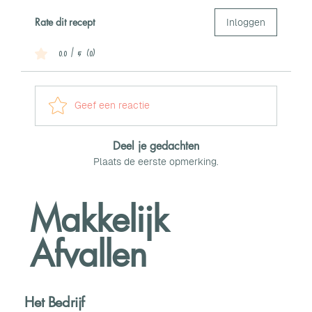
Rate dit recept
Inloggen
0.0 / 5 (0)
Geef een reactie
Deel je gedachten
Plaats de eerste opmerking.
Makkelijk
Afvallen
Het Bedrijf