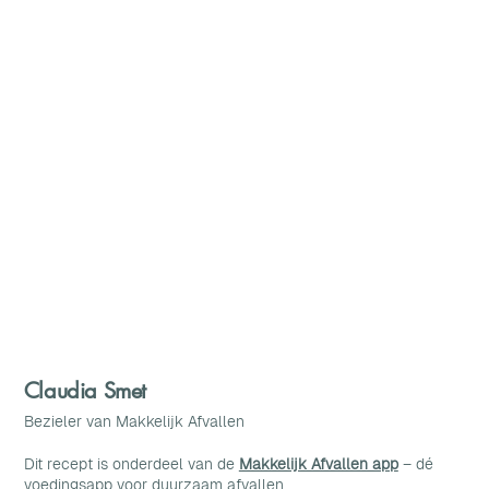
Claudia Smet
Bezieler van Makkelijk Afvallen
Dit recept is onderdeel van de
Makkelijk Afvallen app
– dé
voedingsapp voor duurzaam afvallen.