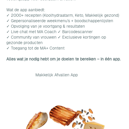
Wat de app aanbiedt:
✓ 2000+ recepten (Koolhydraatarm, Keto, Makkelijk gezond)
✓ Gepersonaliseerde weekmenu's + boodschappenlijsten
✓ Opvolging van je voortgang & resultaten
✓ Live chat met MA Coach ✓ Barcodescanner
✓ Community van vrouwen ✓ Exclusieve kortingen op
gezonde producten
✓ Toegang tot de MA+ Content
Alles wat je nodig hebt om je doelen te bereiken – in één app.
Makkelijk Afvallen App