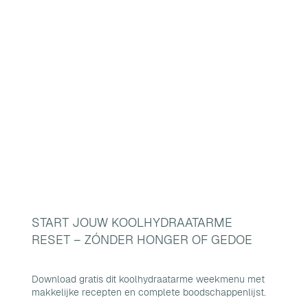
START JOUW KOOLHYDRAATARME
RESET – ZÓNDER HONGER OF GEDOE
Download gratis dit koolhydraatarme weekmenu met
makkelijke recepten en complete boodschappenlijst.