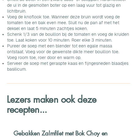
de ui in de gesmolten boter op een laag vuur tot glazig en
lichtbruin.
Voeg de knoflook toe. Wanneer deze bruin wordt voeg de
tomaten toe en bak even mee. Sluit nu de pan af met het
deksel en laat 5 minuten zachtjes koken.
Schenk 1/3 van de bouillon bij de tomaten en voeg de kruiden
toe. Laat koken voor 10 minuten. Roer elke 3 minuten.
Pureer de soep met een blender tot een egale massa
ontstaat. Voeg voor de gewenste dikte meer bouillon toe.
Voeg room toe, roer door en warm op.
Serveer de soep met geraspte kaas en fijngesneden blaadjes
basilicum.
Lezers maken ook deze
recepten...
Gebakken Zalmfilet met Bok Choy en