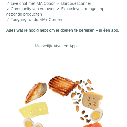
✓ Live chat met MA Coach ✓ Barcodescanner
✓ Community van vrouwen ✓ Exclusieve kortingen op
gezonde producten
✓ Toegang tot de MA+ Content
Alles wat je nodig hebt om je doelen te bereiken – in één app.
Makkelijk Afvallen App