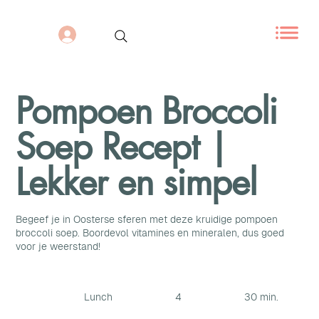
Pompoen Broccoli
Soep Recept |
Lekker en simpel
Begeef je in Oosterse sferen met deze kruidige pompoen
broccoli soep. Boordevol vitamines en mineralen, dus goed
voor je weerstand!
Lunch
4
30 min.