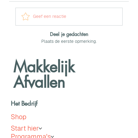
Geef een reactie
Deel je gedachten
Plaats de eerste opmerking.
Makkelijk
Afvallen
Het Bedrijf
Shop
Start hier
Programma's