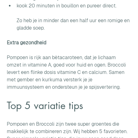
kook 20 minuten in bouillon en pureer direct.
Zo heb je in minder dan een half uur een romige en 
gladde soep.
Extra gezondheid
Pompoen is rijk aan bètacaroteen, dat je lichaam 
omzet in vitamine A, goed voor huid en ogen. Broccoli 
levert een flinke dosis vitamine C en calcium. Samen 
met gember en kurkuma versterk je je 
immuunsysteem en ondersteun je je spijsvertering.
Top 5 variatie tips
Pompoen en Broccoli zijn twee super groentes die 
makkelijk te combineren zijn. Wij hebben 5 favorieten. 