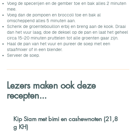
Voeg de specerijen en de gember toe en bak alles 2 minuten
mee.
Voeg dan de pompoen en broccoli toe en bak al
omscheppend alles 5 minuten aan.
Schenk de groentebouillon erbij en breng aan de kook. Draai
dan het vuur laag, doe de deksel op de pan en laat het geheel
circa 15-20 minuten pruttelen tot alle groenten gaar zijn.
Haal de pan van het vuur en pureer de soep met een
staafmixer of in een blender.
Serveer de soep.
Lezers maken ook deze
recepten...
Kip Siam met bimi en cashewnoten (21,8
g KH)