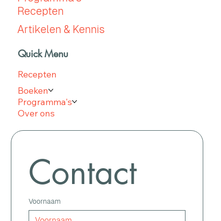
Recepten
Artikelen & Kennis
Quick Menu
Recepten
Boeken
Programma's
Over ons
Contact
Voornaam