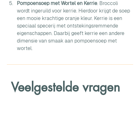
Pompoensoep met Wortel en Kerrie
. Broccoli 
wordt ingeruild voor kerrie. Hierdoor krijgt de soep 
een mooie krachtige oranje kleur. Kerrie is een 
speciaal specerij met ontstekingsremmende 
eigenschappen. Daarbij geeft kerrie een andere 
dimensie van smaak aan pompoensoep met 
wortel.
Veelgestelde vragen