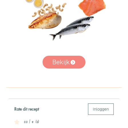
Bekijk
Rate dit recept
Inloggen
0.0 / 5 (0)