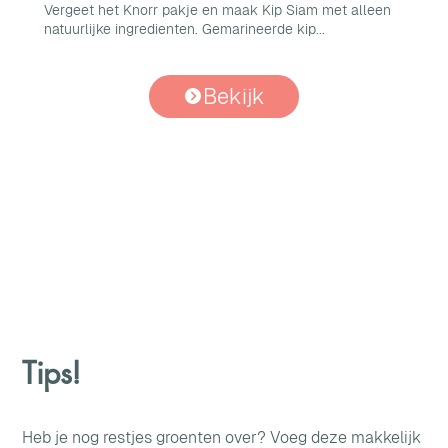
Vergeet het Knorr pakje en maak Kip Siam met alleen
natuurlijke ingredienten. Gemarineerde kip...
Bekijk
Tips!
Heb je nog restjes groenten over? Voeg deze makkelijk 