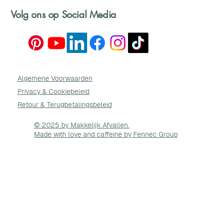
Volg ons op Social Media
Algemene Voorwaarden
Privacy & Cookie
beleid
Retour & Terugbetalingsbeleid
© 2025 by Makkelijk Afvallen.
Made with love and caffeine by Fennec Group