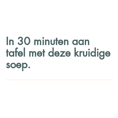
In 30 minuten aan
tafel met deze kruidige
soep.