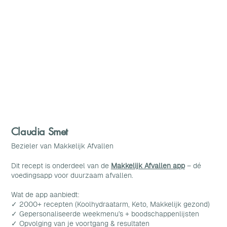
Claudia Smet
Bezieler van Makkelijk Afvallen
Dit recept is onderdeel van de
Makkelijk Afvallen app
– dé
voedingsapp voor duurzaam afvallen.
Wat de app aanbiedt:
✓ 2000+ recepten (Koolhydraatarm, Keto, Makkelijk gezond)
✓ Gepersonaliseerde weekmenu's + boodschappenlijsten
✓ Opvolging van je voortgang & resultaten