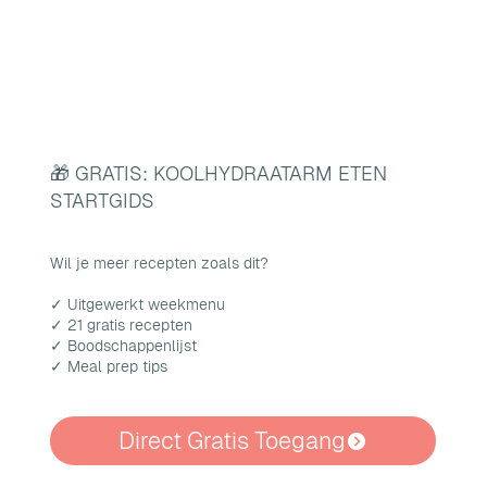
🎁 GRATIS: KOOLHYDRAATARM ETEN
STARTGIDS
Wil je meer recepten zoals dit?
✓ Uitgewerkt weekmenu
✓ 21 gratis recepten
✓ Boodschappenlijst
✓ Meal prep tips
Direct Gratis Toegang