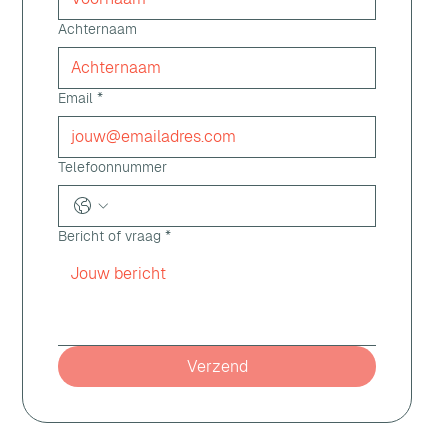
Achternaam
Email
*
Telefoonnummer
Bericht of vraag
*
Verzend