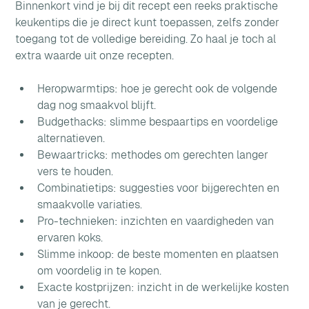
Binnenkort vind je bij dit recept een reeks praktische 
keukentips die je direct kunt toepassen, zelfs zonder 
toegang tot de volledige bereiding. Zo haal je toch al 
extra waarde uit onze recepten.
Heropwarmtips: hoe je gerecht ook de volgende 
dag nog smaakvol blijft.
Budgethacks: slimme bespaartips en voordelige 
alternatieven.
Bewaartricks: methodes om gerechten langer 
vers te houden.
Combinatietips: suggesties voor bijgerechten en 
smaakvolle variaties.
Pro-technieken: inzichten en vaardigheden van 
ervaren koks.
Slimme inkoop: de beste momenten en plaatsen 
om voordelig in te kopen.
Exacte kostprijzen: inzicht in de werkelijke kosten 
van je gerecht.