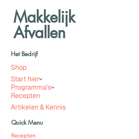
Makkelijk
Afvallen
Het Bedrijf
Shop
Start hier
Programma's
Recepten
Artikelen & Kennis
Quick Menu
Recepten