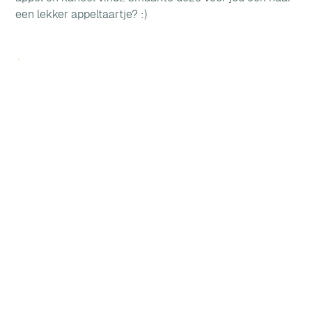
een lekker appeltaartje? :)