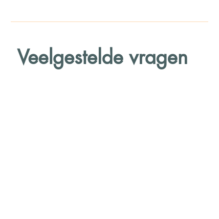
Veelgestelde vragen