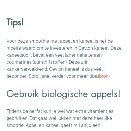
Tips!
Voor deze smoothie met appel en kaneel is het de 
moeite waard om te investeren in Ceylon kaneel. Deze 
kaneelsoort bevat een veel lager gehalte aan 
coumarines (plantgifstoffen). Deze zijn 
kankerverwekkend. Ceylon kaneel is dus véél 
gezonder! Scroll snel verder voor meer tips.(
bron
).
Gebruik biologische appels!
Tijdens de herfst kun je wel wat extra vitamientjes 
gebruiken. Dat gaat wel lukken met deze heerlijke 
smootie. Appel en kaneel geeft mij altijd een 