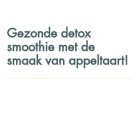
Gezonde detox
smoothie met de
smaak van appeltaart!