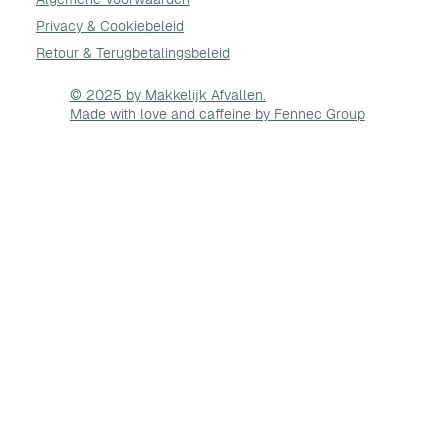
Privacy & Cookie
beleid
Retour & Terugbetalingsbeleid
© 2025 by Makkelijk Afvallen.
Made with love and caffeine by Fennec Group