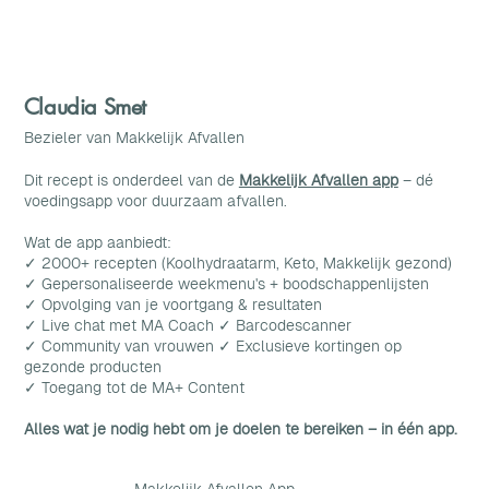
Claudia Smet
Bezieler van Makkelijk Afvallen
Dit recept is onderdeel van de
Makkelijk Afvallen app
– dé
voedingsapp voor duurzaam afvallen.
Wat de app aanbiedt:
✓ 2000+ recepten (Koolhydraatarm, Keto, Makkelijk gezond)
✓ Gepersonaliseerde weekmenu's + boodschappenlijsten
✓ Opvolging van je voortgang & resultaten
✓ Live chat met MA Coach ✓ Barcodescanner
✓ Community van vrouwen ✓ Exclusieve kortingen op
gezonde producten
✓ Toegang tot de MA+ Content
Alles wat je nodig hebt om je doelen te bereiken – in één app.