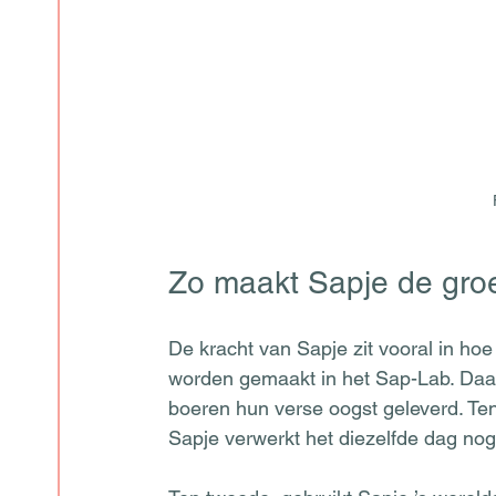
Zo maakt Sapje de gr
De kracht van Sapje zit vooral in hoe
worden gemaakt in het Sap-Lab. Daar 
boeren hun verse oogst geleverd. Ten 
Sapje verwerkt het diezelfde dag nog.