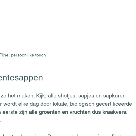
Fijne, persoonlijke touch
oentesappen
 ze het maken. Kijk, alle shotjes, sapjes en sapkuren 
wordt elke dag door lokale, biologisch gecertificeerde 
eerste zijn 
alle groenten en vruchten dus kraakvers
. 
  