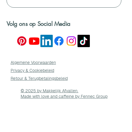
Volg ons op Social Media
Algemene Voorwaarden
Privacy & Cookie
beleid
Retour & Terugbetalingsbeleid
© 2025 by Makkelijk Afvallen.
Made with love and caffeine by Fennec Group