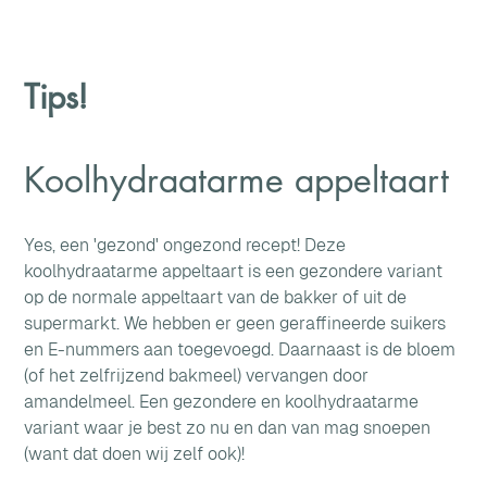
Tips!
Koolhydraatarme appeltaart
Yes, een 'gezond' ongezond recept! Deze 
koolhydraatarme appeltaart is een gezondere variant 
op de normale appeltaart van de bakker of uit de 
supermarkt. We hebben er geen geraffineerde suikers 
en E-nummers aan toegevoegd. Daarnaast is de bloem 
(of het zelfrijzend bakmeel) vervangen door 
amandelmeel. Een gezondere en koolhydraatarme 
variant waar je best zo nu en dan van mag snoepen 
(want dat doen wij zelf ook)!