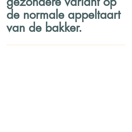
gezondere variant op
de normale appeltaart
van de bakker.