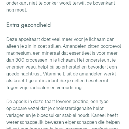
onderkant niet te donker wordt terwijl de bovenkant 
nog moet.
Extra gezondheid
Deze appeltaart doet veel meer voor je lichaam dan 
alleen je zin in zoet stillen. Amandelen zitten boordevol 
magnesium, een mineraal dat essentieel is voor meer 
dan 300 processen in je lichaam. Het ondersteunt je 
energieniveau, helpt bij spierherstel en bevordert een 
goede nachtrust. Vitamine E uit de amandelen werkt 
als krachtige antioxidant die je cellen beschermt 
tegen vrije radicalen en veroudering.
De appels in deze taart leveren pectine, een type 
oplosbare vezel dat je cholesterolgehalte helpt 
verlagen en je bloedsuiker stabiel houdt. Kaneel heeft 
wetenschappelijk bewezen eigenschappen die helpen 