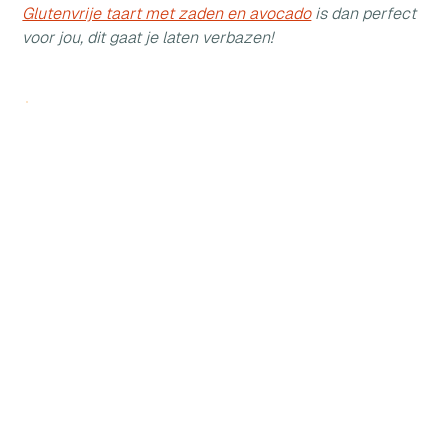
Glutenvrije taart met zaden en avocado
 is dan perfect 
voor jou, dit gaat je laten verbazen!