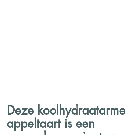
Deze koolhydraatarme
appeltaart is een