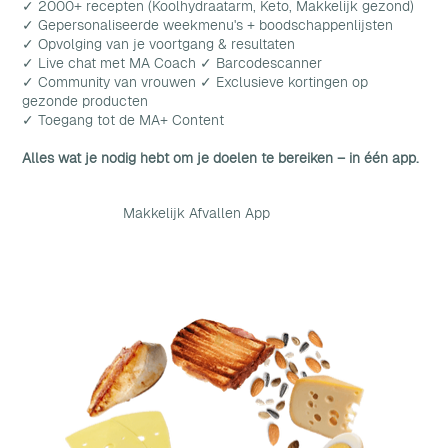
✓ 2000+ recepten (Koolhydraatarm, Keto, Makkelijk gezond)
✓ Gepersonaliseerde weekmenu's + boodschappenlijsten
✓ Opvolging van je voortgang & resultaten
✓ Live chat met MA Coach ✓ Barcodescanner
✓ Community van vrouwen ✓ Exclusieve kortingen op
gezonde producten
✓ Toegang tot de MA+ Content
Alles wat je nodig hebt om je doelen te bereiken – in één app.
Makkelijk Afvallen App