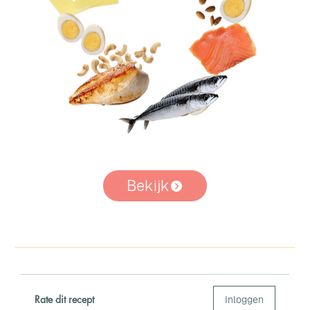
Bekijk
Rate dit recept
Inloggen