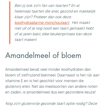
Ben jij ook zo'n fan van taarten? En al 
helemaal taarten die snel, gezond en makkelijk 
klaar zijn? Probeer dan ook deze 
koolhydraatarme monchoutaart
. 
 Het maakt 
niet uit of je nog nooit een taart gemaakt hebt 
of al jaren bakt, elke keukenprinses kan deze 
taart maken!
Amandelmeel of bloem
Amandelmeel bevat veel minder koolhydraten dan 
bloem of zelfrijzend bakmeel. Daarnaast is het rijk aan 
vitamine E en is het geschikt voor mensen die 
glutenvrij eten. Net als meelsoorten van andere noten 
en zaden, is amandelmeel dus een gezondere keuze!
Nog zo'n glutenvrije gezonde taart optie nodig? Deze 