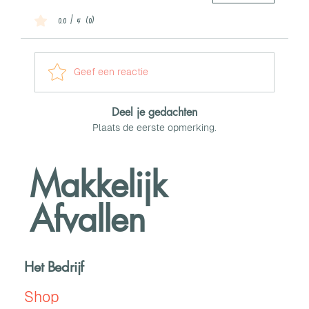
0.0 / 5 (0)
Geef een reactie
Deel je gedachten
Plaats de eerste opmerking.
Makkelijk
Afvallen
Het Bedrijf
Shop