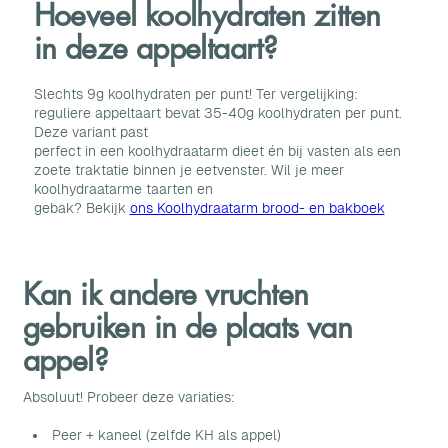
Hoeveel koolhydraten zitten
in deze appeltaart?
Slechts 9g koolhydraten per punt! Ter vergelijking:
reguliere appeltaart bevat 35-40g koolhydraten per punt.
Deze variant past
perfect in een koolhydraatarm dieet én bij vasten als een
zoete traktatie binnen je eetvenster. Wil je meer
koolhydraatarme taarten en
gebak? Bekijk
ons Koolhydraatarm brood- en bakboek
Kan ik andere vruchten
gebruiken in de plaats van
appel?
Absoluut! Probeer deze variaties:
Peer + kaneel (zelfde KH als appel)