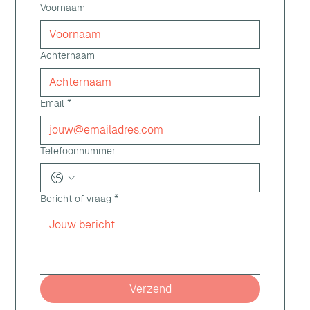
Voornaam
Achternaam
Email
*
Telefoonnummer
Bericht of vraag
*
Verzend