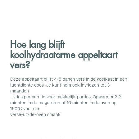
Hoe lang blijft
koolhydraatarme appeltaart
vers?
Deze appeltaart blijft 4-5 dagen vers in de koelkast in een
luchtdichte doos. Je kunt hem ook invriezen tot 3
maanden
- vries per punt in voor makkelijk porties. Opwarmen? 2
minuten in de magnetron of 10 minuten in de oven op
160°C voor die
verse-uit-de-oven smaak.