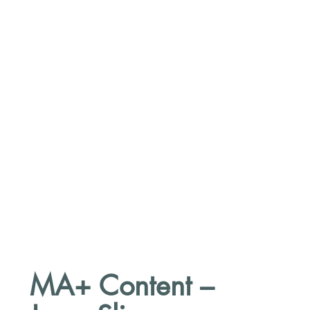
MA+ Content –